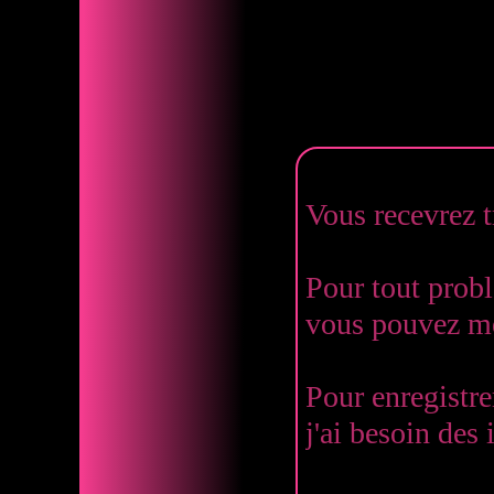
Vous recevrez tr
Pour tout prob
vous pouvez me
Pour enregistre
j'ai besoin des