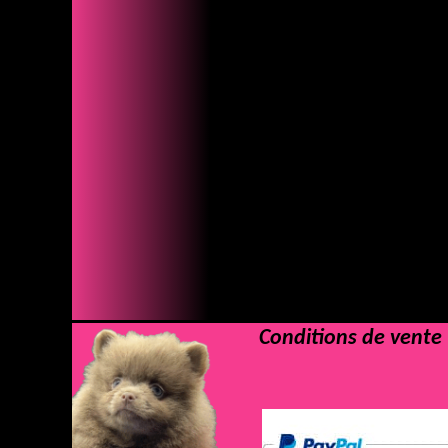
Conditions de vente