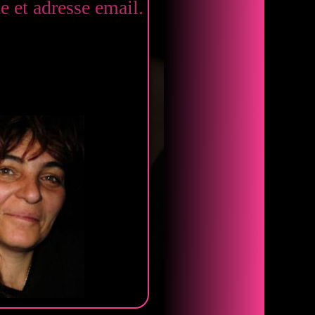
 et adresse email.